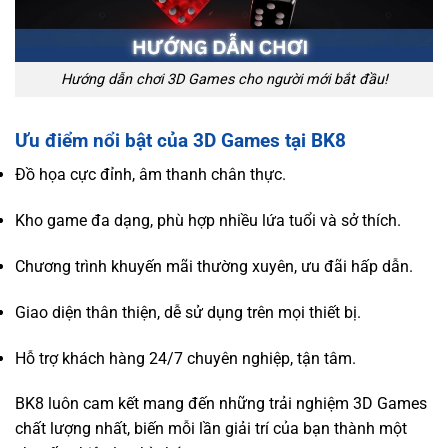
Hướng dẫn chơi 3D Games cho người mới bắt đầu!
Ưu điểm nổi bật của 3D Games tại BK8
Đồ họa cực đỉnh, âm thanh chân thực.
Kho game đa dạng, phù hợp nhiều lứa tuổi và sở thích.
Chương trình khuyến mãi thường xuyên, ưu đãi hấp dẫn.
Giao diện thân thiện, dễ sử dụng trên mọi thiết bị.
Hỗ trợ khách hàng 24/7 chuyên nghiệp, tận tâm.
BK8 luôn cam kết mang đến những trải nghiệm 3D Games
chất lượng nhất, biến mỗi lần giải trí của bạn thành một