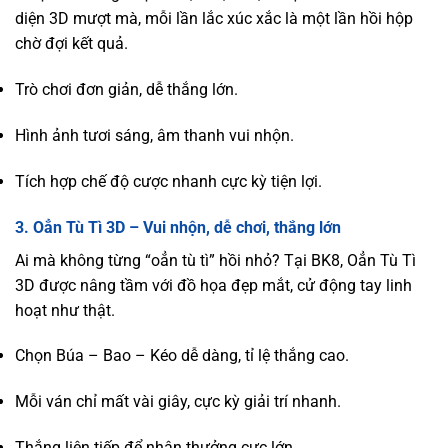
diện 3D mượt mà, mỗi lần lắc xúc xắc là một lần hồi hộp
chờ đợi kết quả.
Trò chơi đơn giản, dễ thắng lớn.
Hình ảnh tươi sáng, âm thanh vui nhộn.
Tích hợp chế độ cược nhanh cực kỳ tiện lợi.
3. Oẳn Tù Tì 3D – Vui nhộn, dễ chơi, thắng lớn
Ai mà không từng “oẳn tù tì” hồi nhỏ? Tại BK8, Oẳn Tù Tì
3D được nâng tầm với đồ họa đẹp mắt, cử động tay linh
hoạt như thật.
Chọn Búa – Bao – Kéo dễ dàng, tỉ lệ thắng cao.
Mỗi ván chỉ mất vài giây, cực kỳ giải trí nhanh.
Thắng liên tiếp để nhận thưởng cực lớn.