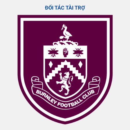
ĐỐI TÁC TÀI TRỢ