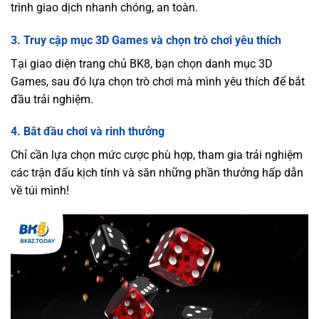
trình giao dịch nhanh chóng, an toàn.
3. Truy cập mục 3D Games và chọn trò chơi yêu thích
Tại giao diện trang chủ BK8, bạn chọn danh mục 3D
Games, sau đó lựa chọn trò chơi mà mình yêu thích để bắt
đầu trải nghiệm.
4. Bắt đầu chơi và rinh thưởng
Chỉ cần lựa chọn mức cược phù hợp, tham gia trải nghiệm
các trận đấu kịch tính và săn những phần thưởng hấp dẫn
về túi mình!