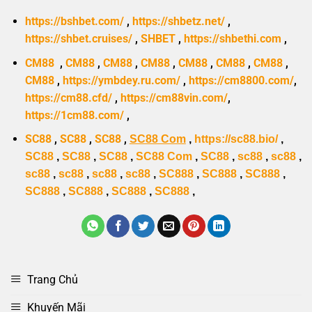
https://bshbet.com/
,
https://shbetz.net/
,
https://shbet.cruises/
,
SHBET
,
https://shbethi.com
,
CM88
,
CM88
,
CM88
,
CM88
,
CM88
,
CM88
,
CM88
,
CM88
,
https://ymbdey.ru.com/
,
https://cm8800.com/
,
https://cm88.cfd/
,
https://cm88vin.com/
,
https://1cm88.com/
,
SC88
,
SC88
,
SC88
,
SC88 Com
,
https://sc88.bio/
,
SC88
,
SC88
,
SC88
,
SC88 Com
,
SC88
,
sc88
,
sc88
,
sc88
,
sc88
,
sc88
,
sc88
,
SC888
,
SC888
,
SC888
,
SC888
,
SC888
,
SC888
,
SC888
,
Trang Chủ
Khuyến Mãi