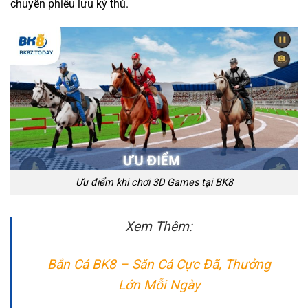
chuyến phiêu lưu kỳ thú.
Ưu điểm khi chơi 3D Games tại BK8
Xem Thêm:
Bắn Cá BK8 – Săn Cá Cực Đã, Thưởng
Lớn Mỗi Ngày