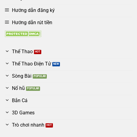
Hướng dẫn đăng ký
Hướng dẫn rút tiền
Thể Thao
Thể Thao Điện Tử
Sòng Bài
Nổ hũ
Bắn Cá
3D Games
Trò chơi nhanh