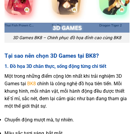
3D Games BK8 – Chinh phục đồ họa đỉnh cao cùng BK8
Tại sao nên chọn 3D Games tại BK8?
1. Đồ họa 3D chân thực, sống động từng chi tiết
Một trong những điểm cộng lớn nhất khi trải nghiệm 3D
Games tại
BK8
chính là công nghệ đồ họa tiên tiến. Mỗi
khung hình, mỗi nhân vật, mỗi hành động đều được thiết
kế tỉ mỉ, sắc nét, đem lại cảm giác như bạn đang tham gia
một thế giới thật sự.
Chuyển động mượt mà, tự nhiên.
Màu sắc tươi sáng, bắt mắt.