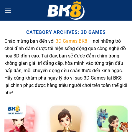
Skip
to
content
CATEGORY ARCHIVES:
3D GAMES
Chào mừng bạn đến với
3D Games BK8
– nơi những trò
chơi đình đám được tái hiện sống động qua công nghệ đồ
họa 3D đỉnh cao. Tại đây, bạn sẽ được đắm chìm trong
không gian giải trí đẳng cấp, hòa mình vào từng trận đấu
hấp dẫn, mỗi chuyển động đều chân thực đến kinh ngạc.
Hãy cùng khám phá ngay lý do vì sao 3D Games tại BK8
lại chinh phục được hàng triệu người chơi trên toàn thế giới
nhé!