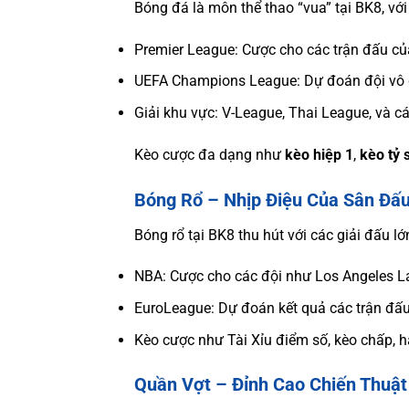
Bóng đá là môn thể thao “vua” tại BK8, vớ
Premier League: Cược cho các trận đấu của
UEFA Champions League: Dự đoán đội vô đ
Giải khu vực: V-League, Thai League, và c
Kèo cược đa dạng như
kèo hiệp 1
,
kèo tỷ 
Bóng Rổ – Nhịp Điệu Của Sân Đấ
Bóng rổ tại BK8 thu hút với các giải đấu 
NBA: Cược cho các đội như Los Angeles La
EuroLeague: Dự đoán kết quả các trận đấu
Kèo cược như Tài Xỉu điểm số, kèo chấp, 
Quần Vợt – Đỉnh Cao Chiến Thuật