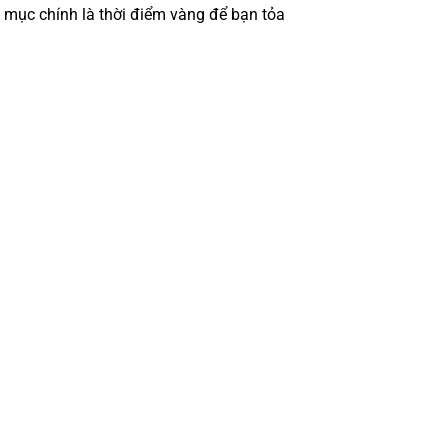
n mục chính là thời điểm vàng để bạn tỏa