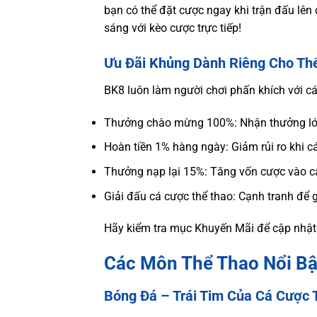
bạn có thể đặt cược ngay khi trận đấu lên
sáng với kèo cược trực tiếp!
Ưu Đãi Khủng Dành Riêng Cho Th
BK8 luôn làm người chơi phấn khích với c
Thưởng chào mừng 100%: Nhận thưởng lớn 
Hoàn tiền 1% hàng ngày: Giảm rủi ro khi c
Thưởng nạp lại 15%: Tăng vốn cược vào cá
Giải đấu cá cược thể thao: Cạnh tranh để 
Hãy kiểm tra mục Khuyến Mãi để cập nhật
Các Môn Thể Thao Nổi Bậ
Bóng Đá – Trái Tim Của Cá Cược 