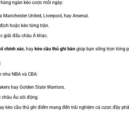
i hàng ngàn kèo cược mỗi ngày:
 Manchester United, Liverpool, hay Arsenal.
ịch hoặc kèo từng trận.
ác giải đấu châu Á khác.
số chính xác
, hay
kèo cầu thủ ghi bàn
giúp bạn sống trọn từng p
u
lớn như NBA và CBA:
kers hay Golden State Warriors.
 châu Âu sôi động.
hay kèo cầu thủ ghi điểm mang đến trải nghiệm cá cược đầy phấ