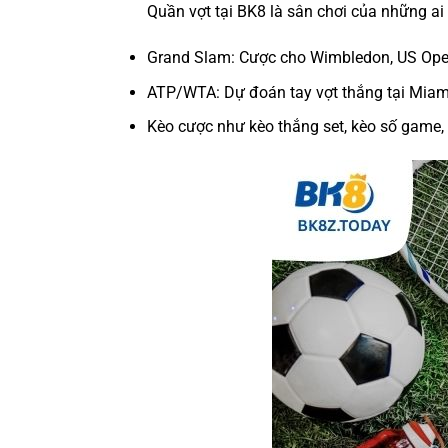
Quần vợt tại BK8 là sân chơi của những ai y
Grand Slam: Cược cho Wimbledon, US Open
ATP/WTA: Dự đoán tay vợt thắng tại Miami
Kèo cược như kèo thắng set, kèo số game,