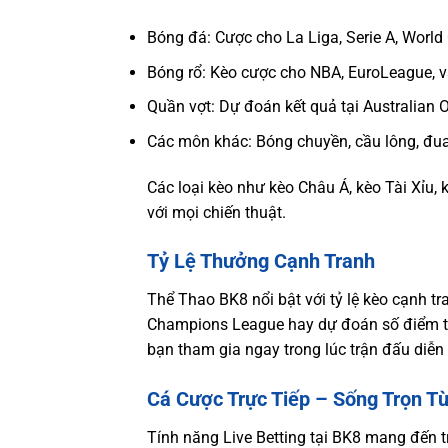
Bóng đá: Cược cho La Liga, Serie A, World 
Bóng rổ: Kèo cược cho NBA, EuroLeague, và
Quần vợt: Dự đoán kết quả tại Australian 
Các môn khác: Bóng chuyền, cầu lông, đua 
Các loại kèo như kèo Châu Á, kèo Tài Xỉu,
với mọi chiến thuật.
Tỷ Lệ Thưởng Cạnh Tranh
Thể Thao BK8 nổi bật với tỷ lệ kèo cạnh tr
Champions League hay dự đoán số điểm tro
bạn tham gia ngay trong lúc trận đấu diễn 
Cá Cược Trực Tiếp – Sống Trọn 
Tính năng Live Betting tại BK8 mang đến tr