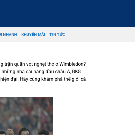
ƠI NHANH
KHUYẾN MÃI
TIN TỨC
ng trận quần vợt nghẹt thở ở Wimbledon?
ng những nhà cái hàng đầu châu Á, BK8
 hiện đại. Hãy cùng khám phá thế giới cá