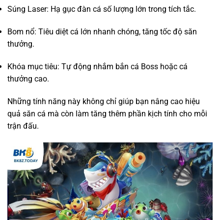
Súng Laser: Hạ gục đàn cá số lượng lớn trong tích tắc.
Bom nổ: Tiêu diệt cá lớn nhanh chóng, tăng tốc độ săn
thưởng.
Khóa mục tiêu: Tự động nhắm bắn cá Boss hoặc cá
thưởng cao.
Những tính năng này không chỉ giúp bạn nâng cao hiệu
quả săn cá mà còn làm tăng thêm phần kịch tính cho mỗi
trận đấu.