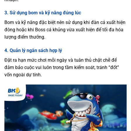
3. Sử dụng bom và kỹ năng đúng lúc
Bom và kỹ năng đặc biệt nên sử dụng khi đàn cá xuất hiện
đông hoặc khi Boss cá khủng vừa xuất hiện để tối đa hóa
lượng điểm thưởng.
4. Quản lý ngân sách hợp lý
Đặt ra hạn mức chơi mỗi ngày và tuân thủ chặt chẽ để
đảm bảo cuộc vui luôn trong tầm kiểm soát, tránh “đốt”
vốn ngoài dự tính.