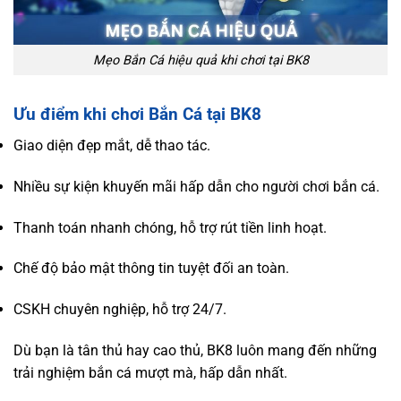
Mẹo Bắn Cá hiệu quả khi chơi tại BK8
Ưu điểm khi chơi Bắn Cá tại BK8
Giao diện đẹp mắt, dễ thao tác.
Nhiều sự kiện khuyến mãi hấp dẫn cho người chơi bắn cá.
Thanh toán nhanh chóng, hỗ trợ rút tiền linh hoạt.
Chế độ bảo mật thông tin tuyệt đối an toàn.
CSKH chuyên nghiệp, hỗ trợ 24/7.
Dù bạn là tân thủ hay cao thủ, BK8 luôn mang đến những
trải nghiệm bắn cá mượt mà, hấp dẫn nhất.