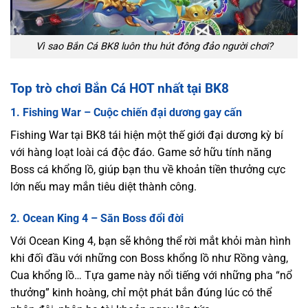
Vì sao Bắn Cá BK8 luôn thu hút đông đảo người chơi?
Top trò chơi Bắn Cá HOT nhất tại BK8
1. Fishing War – Cuộc chiến đại dương gay cấn
Fishing War tại BK8 tái hiện một thế giới đại dương kỳ bí
với hàng loạt loài cá độc đáo. Game sở hữu tính năng
Boss cá khổng lồ, giúp bạn thu về khoản tiền thưởng cực
lớn nếu may mắn tiêu diệt thành công.
2. Ocean King 4 – Săn Boss đổi đời
Với Ocean King 4, bạn sẽ không thể rời mắt khỏi màn hình
khi đối đầu với những con Boss khổng lồ như Rồng vàng,
Cua khổng lồ… Tựa game này nổi tiếng với những pha “nổ
thưởng” kinh hoàng, chỉ một phát bắn đúng lúc có thể