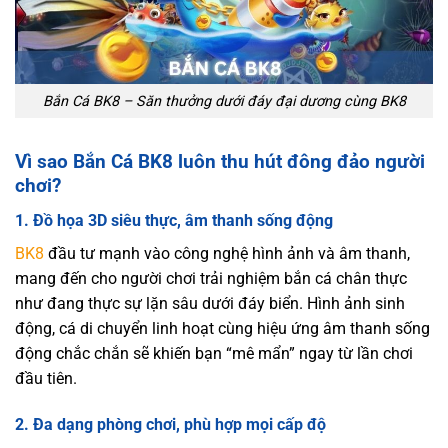
Bắn Cá BK8 – Săn thưởng dưới đáy đại dương cùng BK8
Vì sao Bắn Cá BK8 luôn thu hút đông đảo người
chơi?
1. Đồ họa 3D siêu thực, âm thanh sống động
BK8
đầu tư mạnh vào công nghệ hình ảnh và âm thanh,
mang đến cho người chơi trải nghiệm bắn cá chân thực
như đang thực sự lặn sâu dưới đáy biển. Hình ảnh sinh
động, cá di chuyển linh hoạt cùng hiệu ứng âm thanh sống
động chắc chắn sẽ khiến bạn “mê mẩn” ngay từ lần chơi
đầu tiên.
2. Đa dạng phòng chơi, phù hợp mọi cấp độ