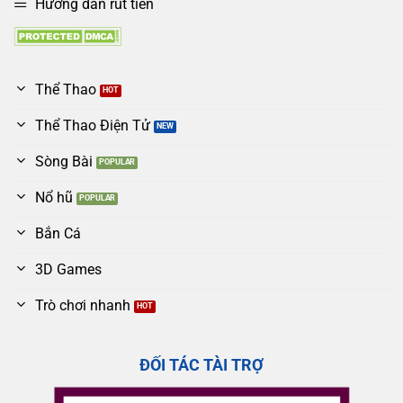
Hướng dẫn rút tiền
Thể Thao
Thể Thao Điện Tử
Sòng Bài
Nổ hũ
Bắn Cá
3D Games
Trò chơi nhanh
ĐỐI TÁC TÀI TRỢ