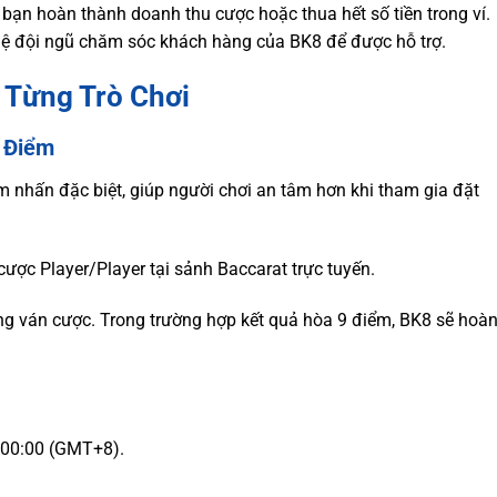
 bạn hoàn thành doanh thu cược hoặc thua hết số tiền trong ví.
hệ đội ngũ chăm sóc khách hàng của BK8 để được hỗ trợ.
 Từng Trò Chơi
9 Điểm
 nhấn đặc biệt, giúp người chơi an tâm hơn khi tham gia đặt
cược Player/Player tại sảnh Baccarat trực tuyến.
ng ván cược. Trong trường hợp kết quả hòa 9 điểm, BK8 sẽ hoà
:00:00 (GMT+8).