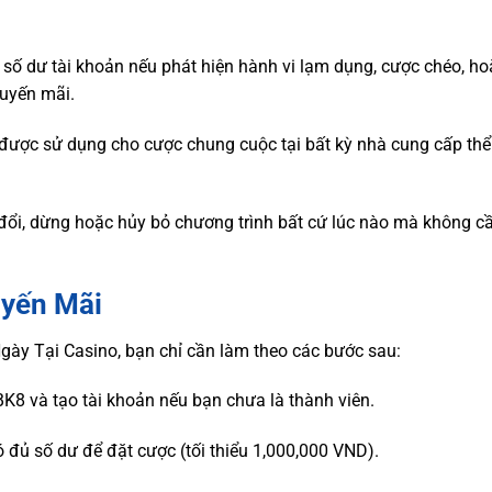
số dư tài khoản nếu phát hiện hành vi lạm dụng, cược chéo, ho
huyến mãi.
được sử dụng cho cược chung cuộc tại bất kỳ nhà cung cấp thể
đổi, dừng hoặc hủy bỏ chương trình bất cứ lúc nào mà không c
yến Mãi
gày Tại Casino, bạn chỉ cần làm theo các bước sau:
K8 và tạo tài khoản nếu bạn chưa là thành viên.
 đủ số dư để đặt cược (tối thiểu 1,000,000 VND).