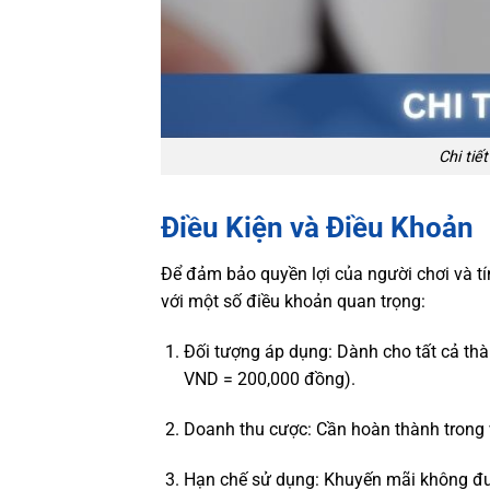
Chi tiế
Điều Kiện và Điều Khoản
Để đảm bảo quyền lợi của người chơi và t
với một số điều khoản quan trọng:
Đối tượng áp dụng: Dành cho tất cả thà
VND = 200,000 đồng).
Doanh thu cược: Cần hoàn thành trong v
Hạn chế sử dụng: Khuyến mãi không đư