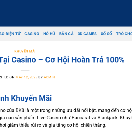
AO ĐIỆN TỬ
CASINO
NỔ HŨ
BẮN CÁ
3D GAMES
XỔ SỐ
TRÒ CH
KHUYẾN MÃI
Tại Casino – Cơ Hội Hoàn Trả 100%
STED ON
MAY 12, 2025
BY
ADMIN
ình Khuyến Mãi
no của BK8 là một trong những ưu đãi nổi bật, mang đến cơ hộ
gia các sản phẩm Live Casino như Baccarat và Blackjack. Khuy
ơi giảm thiểu rủi ro và gia tăng cơ hội chiến thắng.