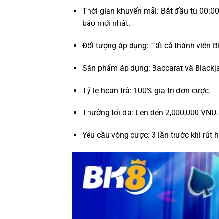
Thời gian khuyến mãi: Bắt đầu từ 00:0
báo mới nhất.
Đối tượng áp dụng: Tất cả thành viên B
Sản phẩm áp dụng: Baccarat và Blackjack
Tỷ lệ hoàn trả: 100% giá trị đơn cược.
Thưởng tối đa: Lên đến 2,000,000 VND.
Yêu cầu vòng cược: 3 lần trước khi rút 