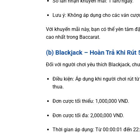
Số lần nhận khuyến mãi: 1 lần/ngày.
Lưu ý: Không áp dụng cho các ván cượ
Với khuyến mãi này, bạn có thể yên tâm đặ
cao nhất trong Baccarat.
(b) Blackjack – Hoàn Trả Khi Rút 
Đối với người chơi yêu thích Blackjack, c
Điều kiện: Áp dụng khi người chơi rút t
thua.
Đơn cược tối thiểu: 1,000,000 VND.
Đơn cược tối đa: 2,000,000 VND.
Thời gian áp dụng: Từ 00:00:01 đến 22