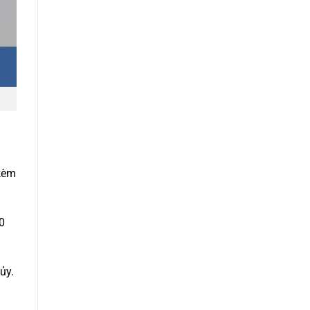
 kèm
0
ủy.