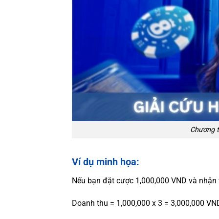
Chương t
Ví dụ minh họa:
Nếu bạn đặt cược 1,000,000 VND và nhận 
Doanh thu = 1,000,000 x 3 = 3,000,000 VN