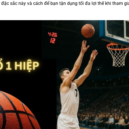
 đặc sắc này và cách để bạn tận dụng tối đa lợi thế khi tham gi