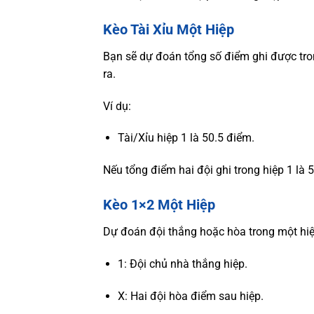
Kèo Tài Xỉu Một Hiệp
Bạn sẽ dự đoán tổng số điểm ghi được tron
ra.
Ví dụ:
Tài/Xỉu hiệp 1 là 50.5 điểm.
Nếu tổng điểm hai đội ghi trong hiệp 1 là 
Kèo 1×2 Một Hiệp
Dự đoán đội thắng hoặc hòa trong một hiệp
1: Đội chủ nhà thắng hiệp.
X: Hai đội hòa điểm sau hiệp.