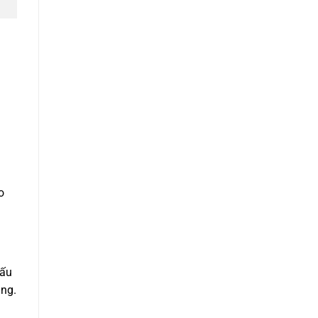
o
đấu
ắng.