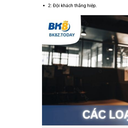
2: Đội khách thắng hiệp.