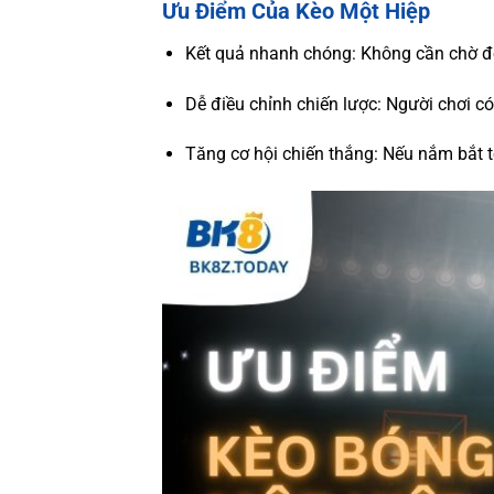
Ưu Điểm Của Kèo Một Hiệp
Kết quả nhanh chóng: Không cần chờ đợi 
Dễ điều chỉnh chiến lược: Người chơi có 
Tăng cơ hội chiến thắng: Nếu nắm bắt t