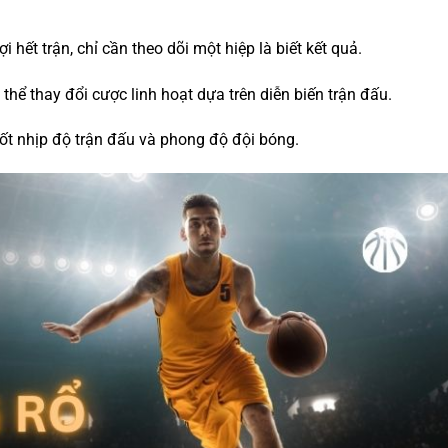
hết trận, chỉ cần theo dõi một hiệp là biết kết quả.
thể thay đổi cược linh hoạt dựa trên diễn biến trận đấu.
ốt nhịp độ trận đấu và phong độ đội bóng.